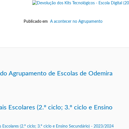
Publicado em
A acontecer no Agrupamento
r do Agrupamento de Escolas de Odemira
 Escolares (2.º ciclo; 3.º ciclo e Ensino