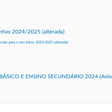
letivo 2024/2025 (alterada)
ÁSICO E ENSINO SECUNDÁRIO 2024 (Avis