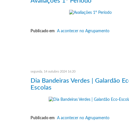
Avaliações 1º Período
Publicado em
A acontecer no Agrupamento
segunda, 14 outubro 2024 16:20
Dia Bandeiras Verdes | Galardão Ec
Escolas
Publicado em
A acontecer no Agrupamento