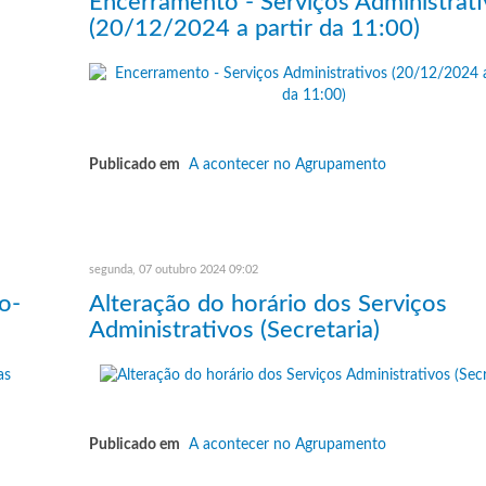
Encerramento - Serviços Administrat
(20/12/2024 a partir da 11:00)
Publicado em
A acontecer no Agrupamento
segunda, 07 outubro 2024 09:02
o-
Alteração do horário dos Serviços
Administrativos (Secretaria)
Publicado em
A acontecer no Agrupamento