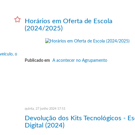
Horários em Oferta de Escola
(2024/2025)
Publicado em
A acontecer no Agrupamento
quinta, 27 junho 2024 17:51
Devolução dos Kits Tecnológicos - Es
Digital (2024)