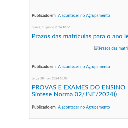
Publicado em
A acontecer no Agrupamento
quinta, 13 junho 2024 18:56
Prazos das matrículas para o ano 
Publicado em
A acontecer no Agrupamento
terça, 28 maio 2024 18:02
PROVAS E EXAMES DO ENSINO B
Síntese Norma 02/JNE/2024))
Publicado em
A acontecer no Agrupamento