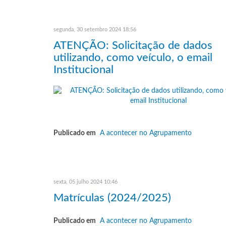
segunda, 30 setembro 2024 18:56
ATENÇÃO: Solicitação de dados
utilizando, como veículo, o email
Institucional
Publicado em
A acontecer no Agrupamento
sexta, 05 julho 2024 10:46
Matrículas (2024/2025)
Publicado em
A acontecer no Agrupamento