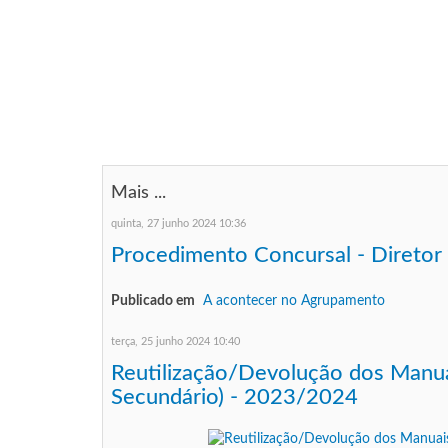
Mais ...
quinta, 27 junho 2024 10:36
Procedimento Concursal - Direto
Publicado em
A acontecer no Agrupamento
terça, 25 junho 2024 10:40
Reutilização/Devolução dos Manuais
Secundário) - 2023/2024