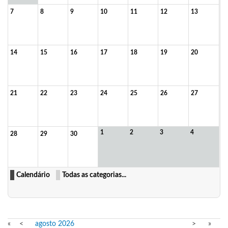
7
8
9
10
11
12
13
14
15
16
17
18
19
20
21
22
23
24
25
26
27
1
2
3
4
28
29
30
Calendário
Todas as categorias...
«
<
agosto
2026
>
»