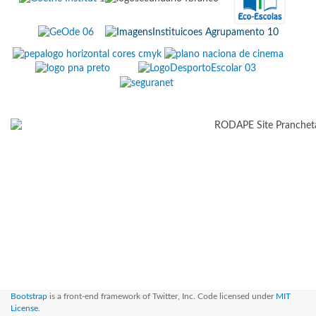
Bootstrap
is a front-end framework of Twitter, Inc. Code licensed under
MIT
License.