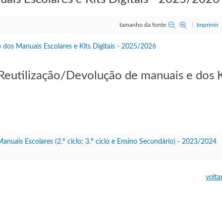
tamanho da fonte
Imprimir
 Reutilização/Devolução de manuais e dos K
anuais Escolares (2.º ciclo; 3.º ciclo e Ensino Secundário) - 2023/2024
volta