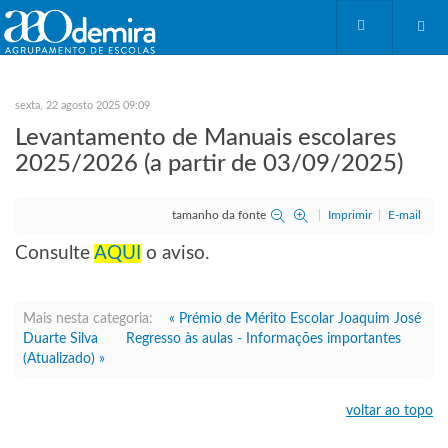
sexta, 22 agosto 2025 09:09
Levantamento de Manuais escolares
2025/2026 (a partir de 03/09/2025)
tamanho da fonte
Imprimir
E-mail
Consulte
AQUI
o aviso.
Mais nesta categoria:
« Prémio de Mérito Escolar Joaquim José
Duarte Silva
Regresso às aulas - Informações importantes
(Atualizado) »
voltar ao topo